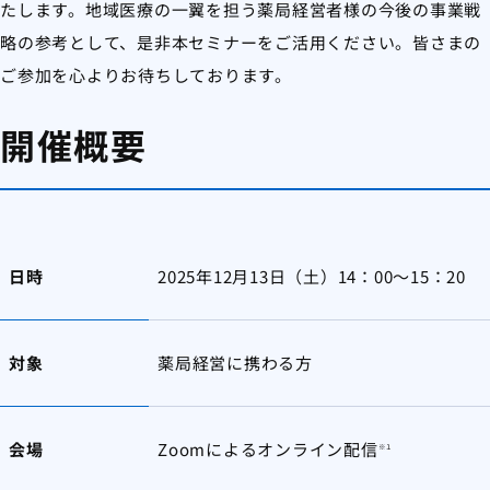
たします。地域医療の一翼を担う薬局経営者様の今後の事業戦
略の参考として、是非本セミナーをご活用ください。皆さまの
ご参加を心よりお待ちしております。
開催概要
日時
2025年12月13日（土）14：00～15：20
対象
薬局経営に携わる方
会場
Zoomによるオンライン配信
※１