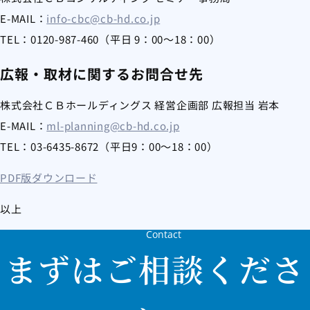
E-MAIL：
info-cbc@cb-hd.co.jp
TEL：0120-987-460（平日 9：00～18：00）
広報・取材に関するお問合せ先
株式会社ＣＢホールディングス 経営企画部 広報担当 岩本
E-MAIL：
ml-planning@cb-hd.co.jp
TEL：03-6435-8672（平日9：00～18：00）
PDF版ダウンロード
以上
Contact
まずはご相談くださ