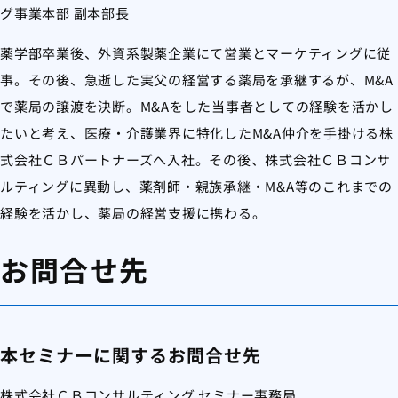
グ事業本部 副本部長
薬学部卒業後、外資系製薬企業にて営業とマーケティングに従
事。その後、急逝した実父の経営する薬局を承継するが、M&A
で薬局の譲渡を決断。M&Aをした当事者としての経験を活かし
たいと考え、医療・介護業界に特化したM&A仲介を手掛ける株
式会社ＣＢパートナーズへ入社。その後、株式会社ＣＢコンサ
ルティングに異動し、薬剤師・親族承継・M&A等のこれまでの
経験を活かし、薬局の経営支援に携わる。
お問合せ先
本セミナーに関するお問合せ先
株式会社ＣＢコンサルティング セミナー事務局