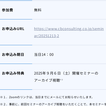
参加費
無料
お申込みURL
https://www.cbconsulting.co.jp/semin
ar/20251213-2
お申込み期日
当日14：00
お申込み特典
2025年９月６日（土）開催セミナーの
アーカイブ視聴
※２
※１．Zoomのリンクは、当日までにメールにてお知らせいたします。
※２．事前に、前回セミナーのアーカイブ視聴をいただくことで、本セミナー