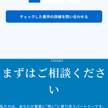
チェックした案件の
詳細を問い合わせる
Contact
まずはご相談くださ
い
私たちは、あなたの事業と“想い”に寄り添うパートナーです。