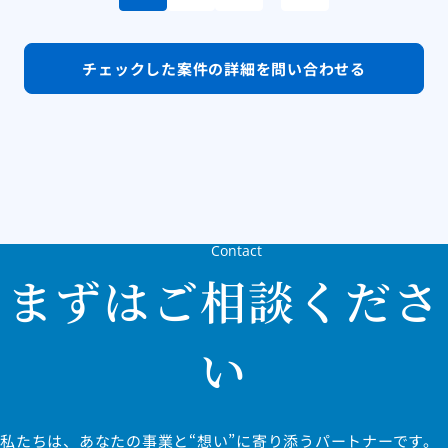
チェックした案件の
詳細を問い合わせる
Contact
まずはご相談くださ
い
私たちは、あなたの事業と“想い”に寄り添うパートナーです。