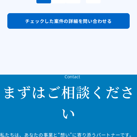
チェックした案件の
詳細を問い合わせる
Contact
まずはご相談くださ
い
私たちは、あなたの事業と“想い”に寄り添うパートナーです。