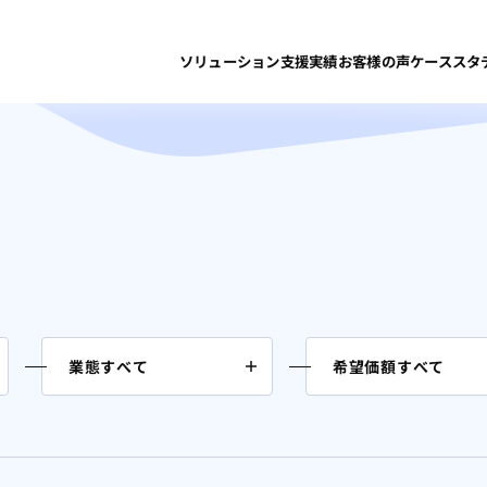
ソリューション
支援実績
お客様の声
ケーススタ