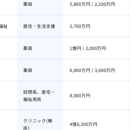
薬局
5,800万円 / 2,200万円
福祉
居住・生活支援
2,700万円
薬局
1億円 / 2,000万円
薬局
6,000万円 / 3,000万円
訪問系、居宅・
8,000万円
福祉用具
クリニック(無
4億6,300万円
床)