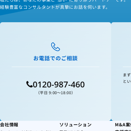
経験豊富なコンサルタントが真摯にお話を伺います。
お電話でのご相談
まず
とい
0120-987-460
（平日 9:00〜18:00）
会社情報
ソリューション
M&A