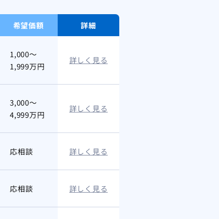
希望価額
詳細
1,000～
詳しく見る
1,999万円
3,000～
詳しく見る
4,999万円
応相談
詳しく見る
応相談
詳しく見る