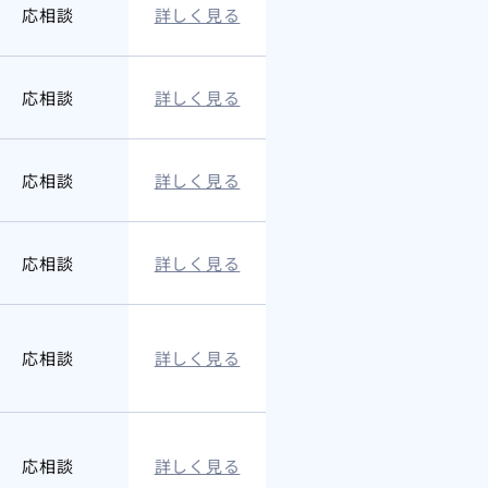
応相談
詳しく見る
応相談
詳しく見る
応相談
詳しく見る
応相談
詳しく見る
応相談
詳しく見る
応相談
詳しく見る