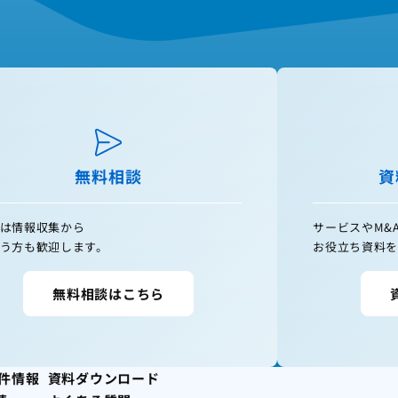
無料相談
資
は情報収集から
サービスやM&
う方も歓迎します。
お役立ち資料を
無料相談はこちら
案件情報
資料ダウンロード