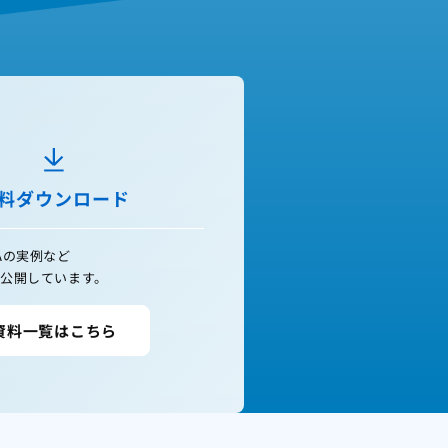
料ダウンロード
Aの実例など
公開しています。
資料一覧はこちら