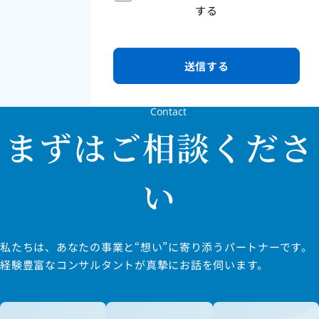
する
Contact
まずはご相談くださ
い
私たちは、あなたの事業と“想い”に寄り添うパートナーです。
経験豊富なコンサルタントが真摯にお話を伺います。