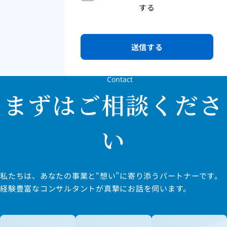
する
Contact
まずはご相談くださ
い
私たちは、あなたの事業と“想い”に寄り添うパートナーです。
経験豊富なコンサルタントが真摯にお話を伺います。