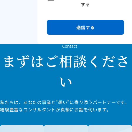
する
Contact
まずはご相談くださ
い
私たちは、あなたの事業と“想い”に寄り添うパートナーです。
経験豊富なコンサルタントが真摯にお話を伺います。