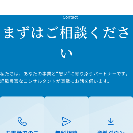
Contact
まずはご相談くださ
い
私たちは、あなたの事業と“想い”に寄り添うパートナーです。
経験豊富なコンサルタントが真摯にお話を伺います。
お電話でのご
無料相談
資料ダウン