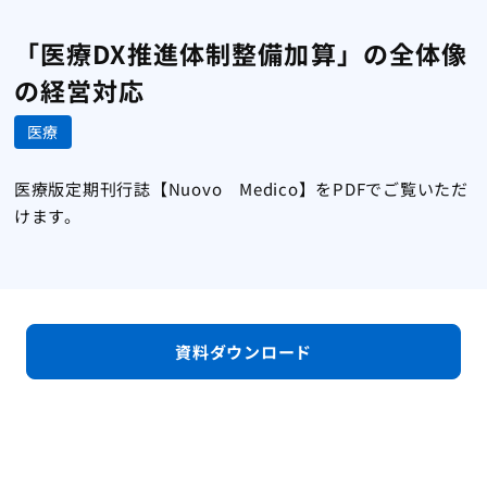
「医療DX推進体制整備加算」の全体像
の経営対応
医療
医療版定期刊行誌【Nuovo Medico】をPDFでご覧いただ
けます。
資料ダウンロード