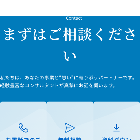
Contact
まずはご相談くださ
い
私たちは、あなたの事業と“想い”に寄り添うパートナーです。
経験豊富なコンサルタントが真摯にお話を伺います。
お電話でのご
無料相談
資料ダウン