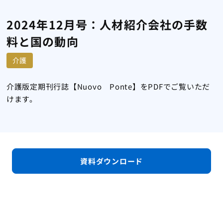
2024年12月号：人材紹介会社の手数
料と国の動向
介護
介護版定期刊行誌【Nuovo Ponte】をPDFでご覧いただ
けます。
資料ダウンロード