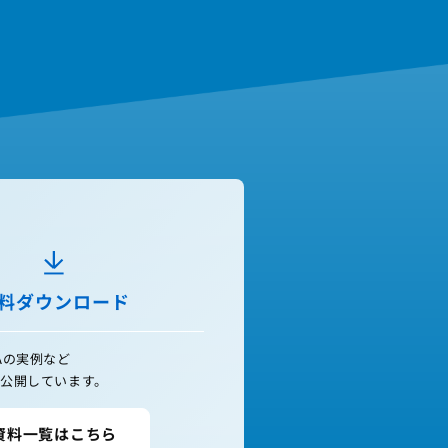
料ダウンロード
Aの実例など
公開しています。
資料一覧はこちら