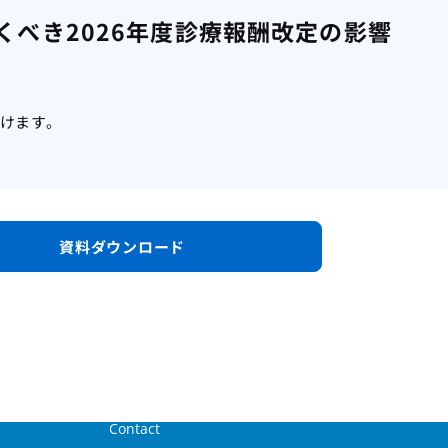
おくべき2026年度診療報酬改定の影響
だけます。
資料ダウンロード
Contact