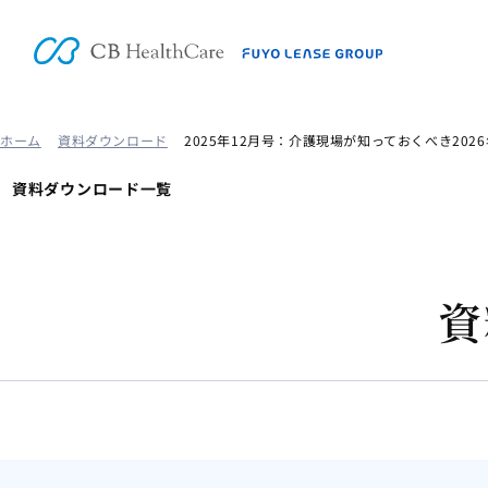
ホーム
資料ダウンロード
2025年12月号：介護現場が知っておくべき20
資料ダウンロード一覧
資