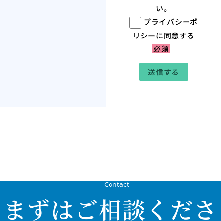
い。
プライバシーポ
リシーに同意する
必須
Contact
まずはご相談くださ