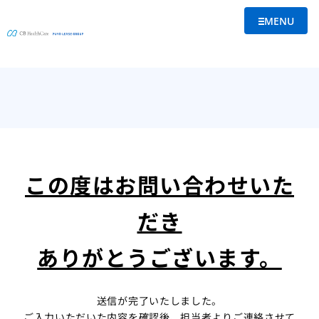
MENU
メニューを
この度はお問い合わせいた
だき
ありがとうございます。
送信が完了いたしました。
ご入力いただいた内容を確認後、担当者よりご連絡させて