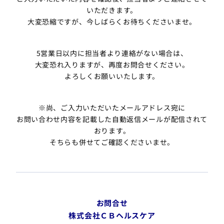
いただきます。
大変恐縮ですが、今しばらくお待ちくださいませ。
5営業日以内に担当者より連絡がない場合は、
大変恐れ入りますが、再度お問合せください。
よろしくお願いいたします。
※尚、ご入力いただいたメールアドレス宛に
お問い合わせ内容を記載した自動返信メールが配信されて
おります。
そちらも併せてご確認くださいませ。
お問合せ
株式会社ＣＢヘルスケア