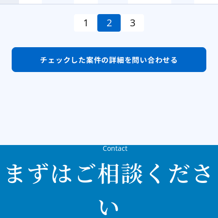
1
2
3
チェックした案件の
詳細を問い合わせる
Contact
まずはご相談くださ
い