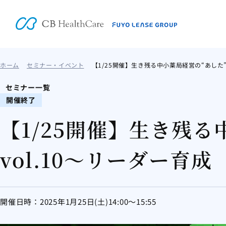
ホーム
セミナー・イベント
【1/25開催】生き残る中小薬局経営の“あした”
セミナー一覧
開催終了
【1/25開催】生き残
vol.10～リーダー育成
開催日時：2025年1月25日(土)14:00～15:55