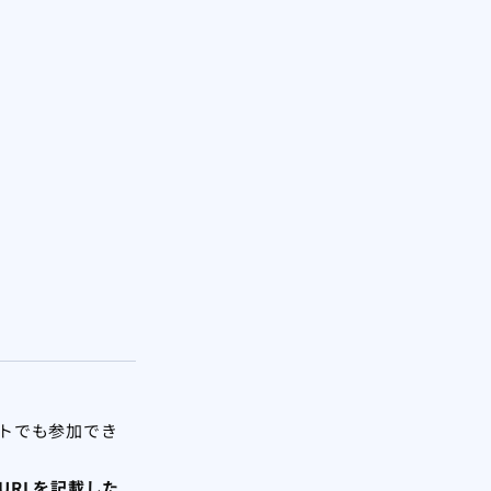
トでも参加でき
URLを記載した