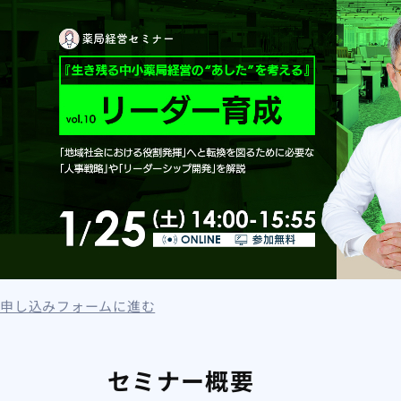
申し込みフォームに進む
セミナー概要