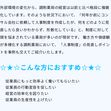
外部環境の変化から、調剤薬局の経営は以前と比べ格段に複雑
化しています。そのような状況下において、『何年か前にコン
サル会社に依頼して人事制度を作成したが、何をどのように見
直したら良いかわからず、形骸化している』と、制度に対して
頭を悩まされている薬局が多いのが現状です。 働き方や価値観
が多様化する調剤薬局において、 「人事制度」の見直しポイン
トを事例も交えてご紹介いたします。
☆★☆こんな方におすすめ☆★☆
従業員にもっと効率よく働いてもらいたい
従業員の行動変容を促したい
経営の効率化を図りたい
従業員の生産性を上げたい