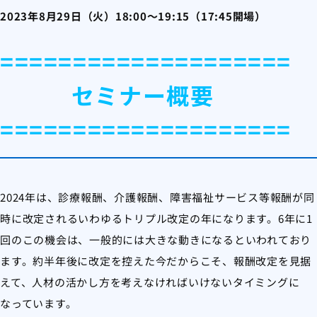
2023年8月29日（火）18:00～19:15（17:45開場）
====================
セミナー概要
====================
2024年は、診療報酬、介護報酬、障害福祉サービス等報酬が同
時に改定されるいわゆるトリプル改定の年になります。6年に1
回のこの機会は、一般的には大きな動きになるといわれており
ます。約半年後に改定を控えた今だからこそ、報酬改定を見据
えて、人材の活かし方を考えなければいけないタイミングに
なっています。