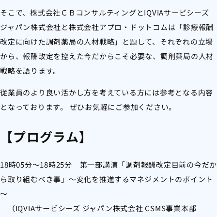
そこで、株式会社ＣＢコンサルティングとIQVIAサービシーズ
ジャパン株式会社と株式会社アプロ・ドットコムは「診療報酬
改定に向けた調剤薬局の人材戦略」と題して、それぞれの立場
から、報酬改定を控えた今だからこそ必要な、調剤薬局の人材
戦略を語ります。
従業員のより良い活かし方を考えている方には参考となる内容
となっております。 ぜひお気軽にご参加ください。
【プログラム】
18時05分～18時25分 第一部講演「調剤報酬改定目前の今だか
ら取り組むべき事」～変化を推進するマネジメントのポイント
～
（IQVIAサービシーズ ジャパン株式会社 CSMS事業本部