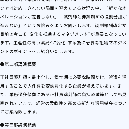
ンでは対応しきれない局面を迎えている状況の中、「新たなオ
ペレーションが定着しない」「薬剤師と非薬剤師の役割分担が
進まない」というお悩みをよくお聞きします。調剤報酬改定が
目前の今こそ“変化を推進するマネジメント”が重要となってい
ます。生産性の高い薬局へ“変化”する為に必要な組織マネジメ
ントのポイントをご紹介いたします。
●第二部講演概要
正社員薬剤師を最小化し、繁忙期に必要な時間だけ、派遣を活
用することで人件費を変動費化する企業が増えています。ま
た、業務過多傾向にある正社員薬剤師の負担軽減策としても見
直されています。経営の柔軟性を高める新たな活用機会につい
てご案内致します。
●第三部講演概要