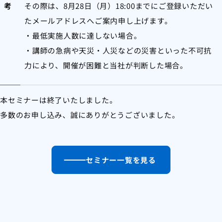
考
その際は、8月28日（月）18:00までにご登録いただい
たメールアドレスへご案内申し上げます。
・最低実施人数に達しない場合。
・講師の急病や天災・人災などの災害といった不可抗
力により、開催が困難と当社が判断した場合。
本セミナーは終了いたしました。
多数のお申し込み、誠にありがとうございました。
セミナー一覧を見る