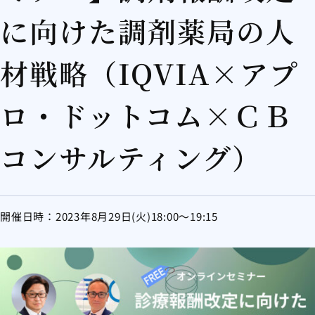
に向けた調剤薬局の人
材戦略（IQVIA×アプ
ロ・ドットコム×ＣＢ
コンサルティング）
開催日時：2023年8月29日(火)18:00～19:15