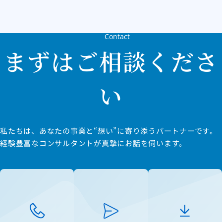
Contact
まずはご相談くださ
い
私たちは、あなたの事業と“想い”に寄り添うパートナーです。
経験豊富なコンサルタントが真摯にお話を伺います。