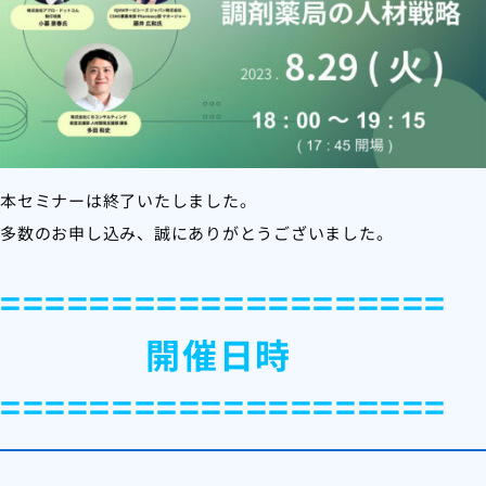
本セミナーは終了いたしました。
多数のお申し込み、誠にありがとうございました。
====================
開催日時
====================