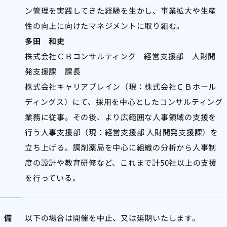
ン管理を実践してきた経験を生かし、事業拡大や生産
性の向上に向けたマネジメントに取り組む。
多田 和史
株式会社ＣＢコンサルティング 経営支援部 人財開
発支援課 課長
株式会社キャリアブレイン（現：株式会社ＣＢホール
ディングス）にて、採用を中心としたコンサルティング
業務に従事。その後、より広範囲な人事領域の支援を
行う人事支援部（現：経営支援部 人財開発支援課）を
立ち上げる。調剤薬局を中心に組織の分析から人事制
度の設計や教育研修など、これまで計50社以上の支援
を行っている。
備
以下の場合は開催を中止、又は延期いたします。