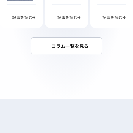
記事を読む
記事を読む
記事を読む
コラム一覧を見る