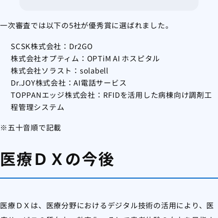
一次審査では以下の5社が優秀賞に選ばれました。
SCSK株式会社：Dr2GO
株式会社オプティム：OPTiM AI ホスピタル
株式会社ソラスト：solabell
Dr.JOY株式会社：AI電話サービス
TOPPANエッジ株式会社：RFIDを活用した病棟向け調剤工
程管理システム
※五十音順で記載
医療ＤＸの今後
医療ＤＸは、医療分野におけるデジタル技術の活用により、医