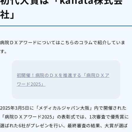
社」
病院ＤＸアワードについてはこちらのコラムで紹介していま
す。
初開催！病院のＤＸを推進する「病院ＤＸア
ワード2025」
2025年3月5日に「メディカルジャパン大阪」内で開催された
「病院ＤＸアワード2025」の表彰式では、1次審査で優秀賞に
選ばれた6社がプレゼンを行い、最終審査の結果、大賞が選ば